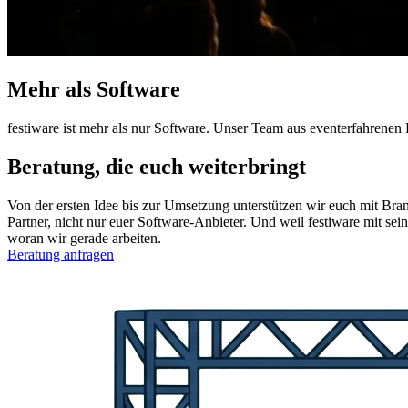
Mehr als Software
festiware ist mehr als nur Software. Unser Team aus eventerfahrenen Pr
Beratung, die euch weiterbringt
Von der ersten Idee bis zur Umsetzung unterstützen wir euch mit Bra
Partner, nicht nur euer Software-Anbieter. Und weil festiware mit se
woran wir gerade arbeiten.
Beratung anfragen