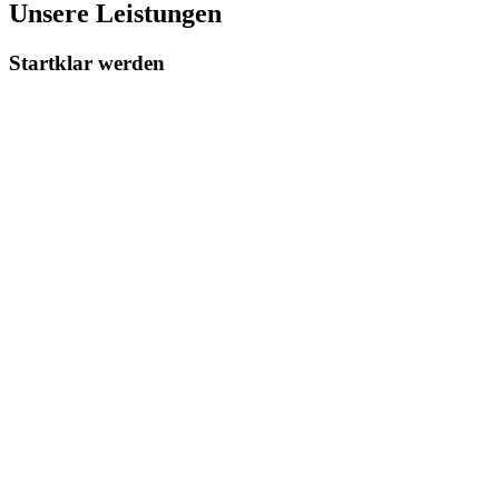
Unsere Leistungen
Startklar werden