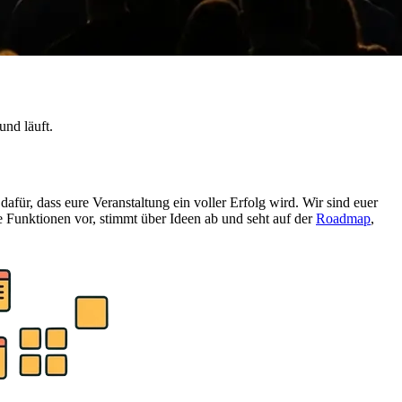
und läuft.
ür, dass eure Veranstaltung ein voller Erfolg wird. Wir sind euer
e Funktionen vor, stimmt über Ideen ab und seht auf der
Roadmap
,