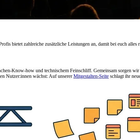
ofis bietet zahlreiche zusätzliche Leistungen an, damit bei euch alles r
nchen-Know-how und technischem Feinschliff. Gemeinsam sorgen wir daf
inen Nutzer:innen wächst: Auf unserer
Mitgestalten-Seite
schlagt ihr neu