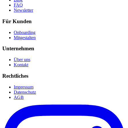
FAQ
Newsletter
Für Kunden
Onboarding
Mitgestalten
Unternehmen
Über uns
Kontakt
Rechtliches
Impressum
Datenschutz
AGB