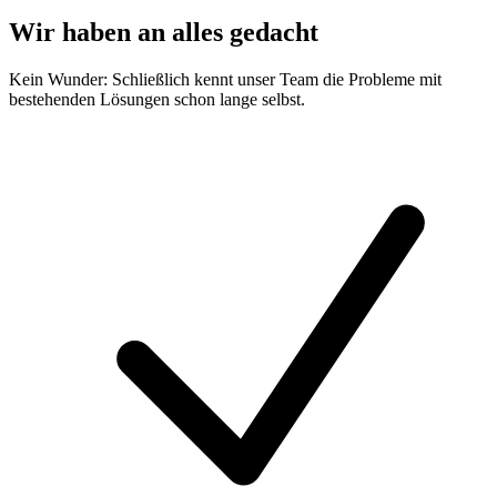
Wir haben an alles gedacht
Kein Wunder: Schließlich kennt unser Team die Probleme mit
bestehenden Lösungen schon lange selbst.