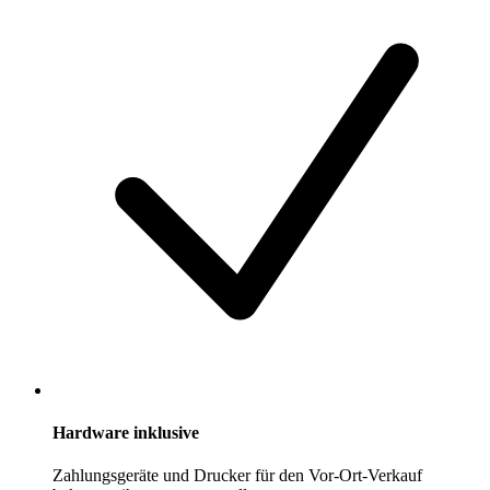
Hardware inklusive
Zahlungsgeräte und Drucker für den Vor-Ort-Verkauf