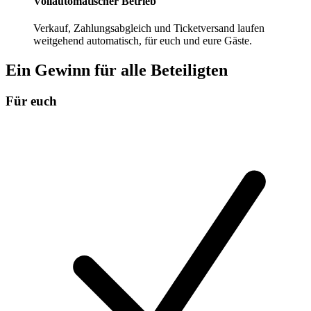
Vollautomatischer Betrieb
Verkauf, Zahlungsabgleich und Ticketversand laufen
weitgehend automatisch, für euch und eure Gäste.
Ein Gewinn für alle Beteiligten
Für euch