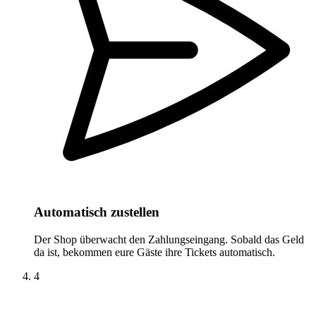
Automatisch zustellen
Der Shop überwacht den Zahlungseingang. Sobald das Geld
da ist, bekommen eure Gäste ihre Tickets automatisch.
4