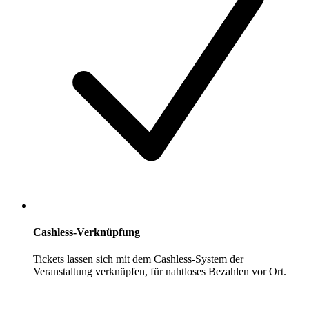
Cashless-Verknüpfung
Tickets lassen sich mit dem Cashless-System der
Veranstaltung verknüpfen, für nahtloses Bezahlen vor Ort.