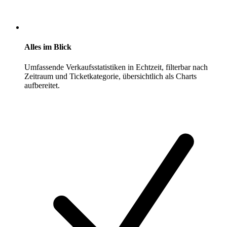
Alles im Blick
Umfassende Verkaufsstatistiken in Echtzeit, filterbar nach
Zeitraum und Ticketkategorie, übersichtlich als Charts
aufbereitet.