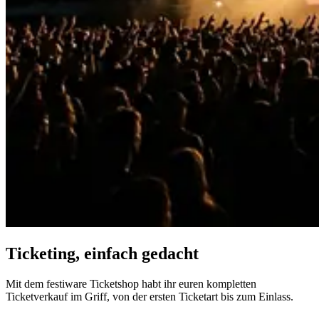
Ticketing, einfach gedacht
Mit dem festiware Ticketshop habt ihr euren kompletten
Ticketverkauf im Griff, von der ersten Ticketart bis zum Einlass.