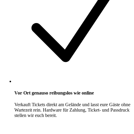
Vor Ort genauso reibungslos wie online
Verkauft Tickets direkt am Gelände und lasst eure Gäste ohne
Wartezeit rein. Hardware für Zahlung, Ticket- und Passdruck
stellen wir euch bereit.