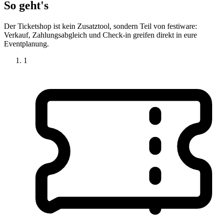
So geht's
Der Ticketshop ist kein Zusatztool, sondern Teil von festiware:
Verkauf, Zahlungsabgleich und Check-in greifen direkt in eure
Eventplanung.
1