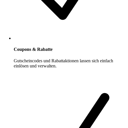
Coupons & Rabatte
Gutscheincodes und Rabattaktionen lassen sich einfach
einlösen und verwalten.