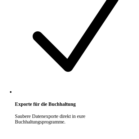
Exporte für die Buchhaltung
Saubere Datenexporte direkt in eure
Buchhaltungsprogramme.