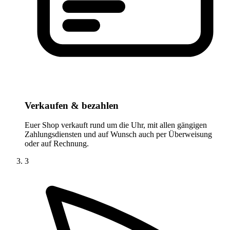
Verkaufen & bezahlen
Euer Shop verkauft rund um die Uhr, mit allen gängigen
Zahlungsdiensten und auf Wunsch auch per Überweisung
oder auf Rechnung.
3