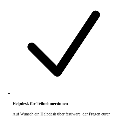
Helpdesk für Teilnehmer:innen
Auf Wunsch ein Helpdesk über festiware, der Fragen eurer