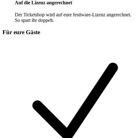
Auf die Lizenz angerechnet
Der Ticketshop wird auf eure festiware-Lizenz angerechnet.
So spart ihr doppelt.
Für eure Gäste