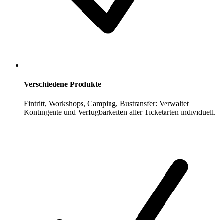
Verschiedene Produkte
Eintritt, Workshops, Camping, Bustransfer: Verwaltet
Kontingente und Verfügbarkeiten aller Ticketarten individuell.