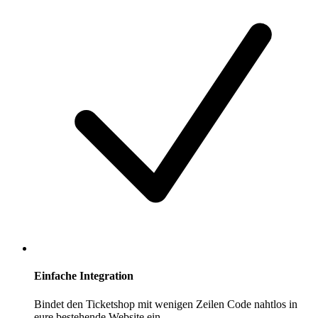
Einfache Integration
Bindet den Ticketshop mit wenigen Zeilen Code nahtlos in
eure bestehende Website ein.