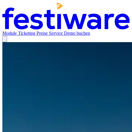
Module
Ticketing
Preise
Service
Demo buchen