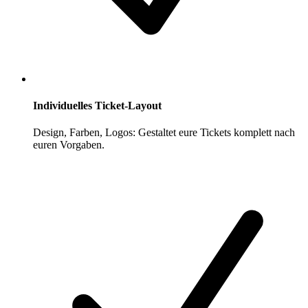
Individuelles Ticket-Layout
Design, Farben, Logos: Gestaltet eure Tickets komplett nach
euren Vorgaben.