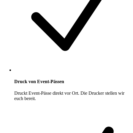
Druck von Event-Pässen
Druckt Event-Pässe direkt vor Ort. Die Drucker stellen wir
euch bereit.