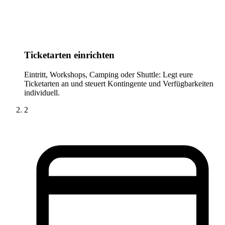
Ticketarten einrichten
Eintritt, Workshops, Camping oder Shuttle: Legt eure
Ticketarten an und steuert Kontingente und Verfügbarkeiten
individuell.
2