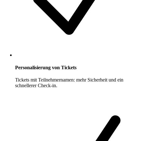
Personalisierung von Tickets
Tickets mit Teilnehmernamen: mehr Sicherheit und ein
schnellerer Check-in.