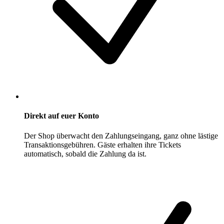
Direkt auf euer Konto
Der Shop überwacht den Zahlungseingang, ganz ohne lästige
Transaktionsgebühren. Gäste erhalten ihre Tickets
automatisch, sobald die Zahlung da ist.