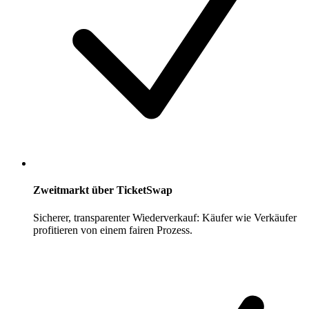
Zweitmarkt über TicketSwap
Sicherer, transparenter Wiederverkauf: Käufer wie Verkäufer
profitieren von einem fairen Prozess.