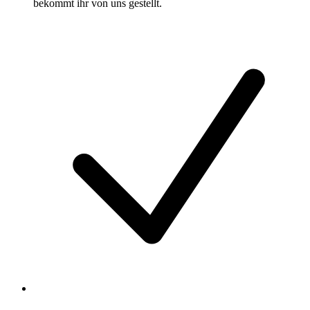
bekommt ihr von uns gestellt.