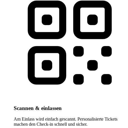
Scannen & einlassen
Am Einlass wird einfach gescannt. Personalisierte Tickets
machen den Check-in schnell und sicher.