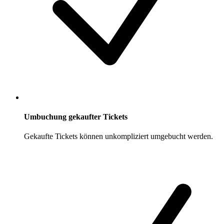
Umbuchung gekaufter Tickets
Gekaufte Tickets können unkompliziert umgebucht werden.