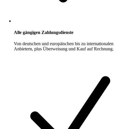
Alle gängigen Zahlungsdienste
Von deutschen und europäischen bis zu internationalen
Anbietern, plus Überweisung und Kauf auf Rechnung.