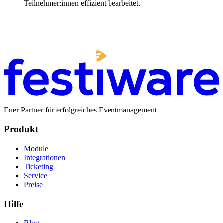
Teilnehmer:innen effizient bearbeitet.
Demo buchen
Euer Partner für erfolgreiches Eventmanagement
Produkt
Module
Integrationen
Ticketing
Service
Preise
Hilfe
Blog